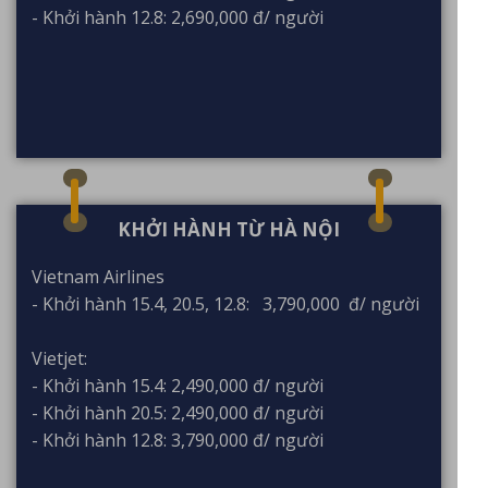
- Khởi hành 12.8: 2,690,000 đ/ người
KHỞI HÀNH TỪ HÀ NỘI
Vietnam Airlines
- Khởi hành 15.4, 20.5, 12.8: 3,790,000 đ/ người
Vietjet:
- Khởi hành 15.4: 2,490,000 đ/ người
- Khởi hành 20.5: 2,490,000 đ/ người
- Khởi hành 12.8: 3,790,000 đ/ người