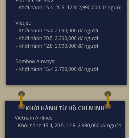
- Khởi hành 15.4, 20.5, 12.8: 2,990,000 đ/ người
Vietjet:
- Khởi hành 15.4: 2,090,000 đ/ người
- Khởi hành 20.5: 2,390,000 đ/ người
- Khởi hành 12.8: 2,990,000 đ/ người
Bamboo Airways:
- Khởi hành 15.4: 2,790,000 đ/ người
KHỞI HÀNH TỪ HỒ CHÍ MINH
Vietnam Airlines
- Khởi hành 15.4, 20.5, 12.8: 2,990,000 đ/ người