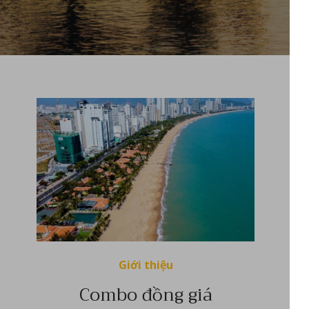
Giới thiệu
Combo đồng giá