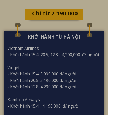
Chỉ từ 2.190.000
VNĐ
KHỞI HÀNH TỪ HÀ NỘI
Vietnam Airlines
- Khởi hành 15.4, 20.5, 12.8: 4,200,000 đ/ người
Vietjet:
- Khởi hành 15.4: 3,090,000 đ/ người
- Khởi hành 20.5: 3,190,000 đ/ người
- Khởi hành 12.8: 4,290,000 đ/ người
Bamboo Airways:
- Khởi hành 15.4: 4,190,000 đ/ người