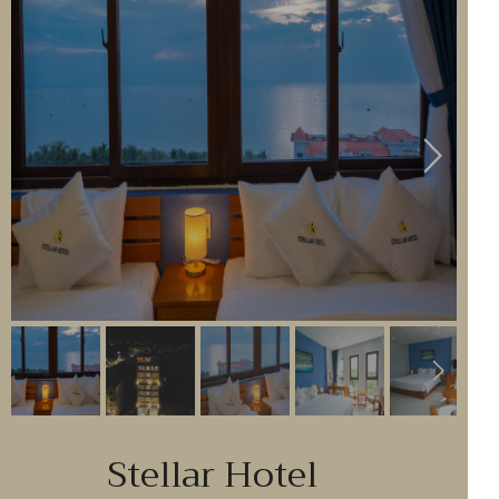
Stellar Hotel