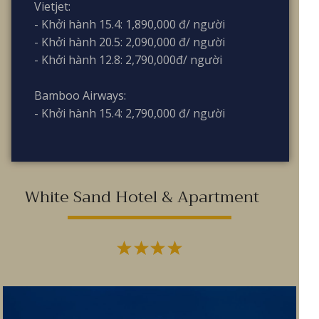
Vietjet:
- Khởi hành 15.4: 1,890,000 đ/ người
- Khởi hành 20.5: 2,090,000 đ/ người
- Khởi hành 12.8: 2,790,000đ/ người
Bamboo Airways:
- Khởi hành 15.4: 2,790,000 đ/ người
White Sand Hotel & Apartment