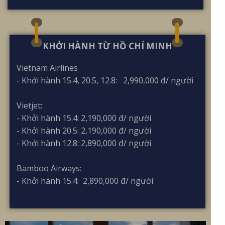
KHỞI HÀNH TỪ HỒ CHÍ MINH
Vietnam Airlines
- Khởi hành 15.4, 20.5, 12.8: 2,990,000 đ/ người
Vietjet:
- Khởi hành 15.4: 2,190,000 đ/ người
- Khởi hành 20.5: 2,190,000 đ/ người
- Khởi hành 12.8: 2,890,000 đ/ người
Bamboo Airways:
- Khởi hành 15.4: 2,890,000 đ/ người