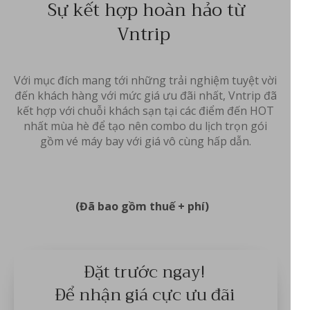
Sự kết hợp hoàn hảo từ
Vntrip
Với mục đích mang tới những trải nghiệm tuyệt vời
đến khách hàng với mức giá ưu đãi nhất, Vntrip đã
kết hợp với chuỗi khách sạn tại các điểm đến HOT
nhất mùa hè để tạo nên combo du lịch trọn gói
gồm vé máy bay với giá vô cùng hấp dẫn.
(Đã bao gồm thuế + phí)
Đặt trước ngay!
Để nhận giá cực ưu đãi