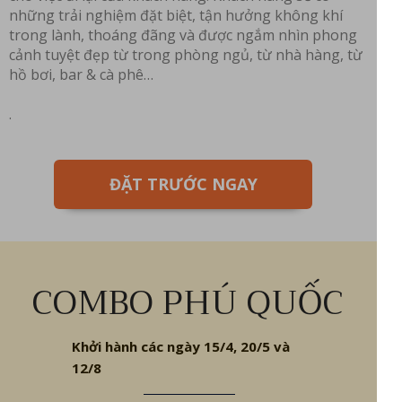
những trải nghiệm đặt biệt, tận hưởng không khí
trong lành, thoáng đãng và được ngắm nhìn phong
cảnh tuyệt đẹp từ trong phòng ngủ, từ nhà hàng, từ
hồ bơi, bar & cà phê…
.
ĐẶT TRƯỚC NGAY
COMBO PHÚ QUỐC
Khởi hành các ngày 15/4, 20/5 và
12/8